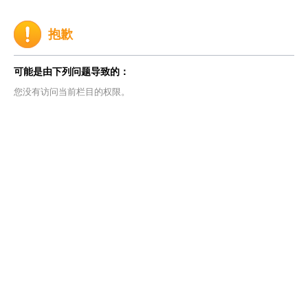
抱歉
可能是由下列问题导致的：
您没有访问当前栏目的权限。