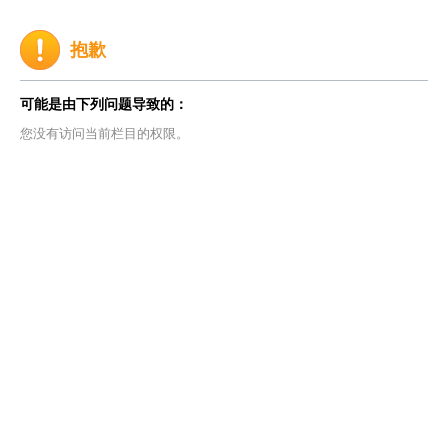
抱歉
可能是由下列问题导致的：
您没有访问当前栏目的权限。