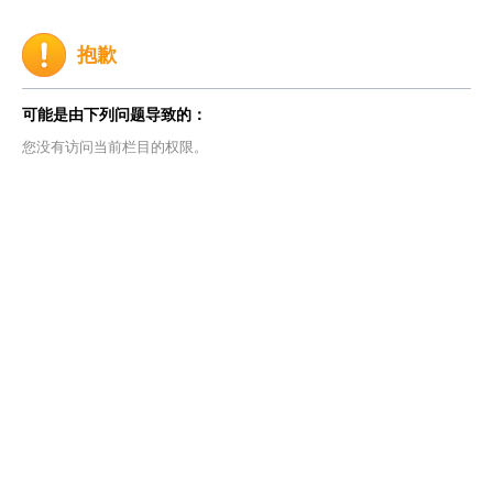
抱歉
可能是由下列问题导致的：
您没有访问当前栏目的权限。